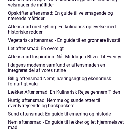
velsmagende måltider
Opskrifter aftensmad: En guide til velsmagende og
nærende måltider
Aftensmad med kylling: En kulinarisk oplevelse med
historiske rødder
Vegetarisk aftensmad - En guide til en grønnere livsstil
Let aftensmad: En oversigt
Aftensmad Inspiration: Når Middagen Bliver Til Eventyr
I dagens moderne samfund er aftensmaden en
integreret del af vores rutine
Billig aftensmad Nemt, næringsrigt og økonomisk
fornuftigt valg
Lækker Aftensmad: En Kulinarisk Rejse gennem Tiden
Hurtig aftensmad: Nemme og sunde retter til
eventyrrejsende og backpackere
Sund aftensmad: En guide til ernæring og historie
Nem aftensmad - En guide til lækker og let hjemmelavet
mad