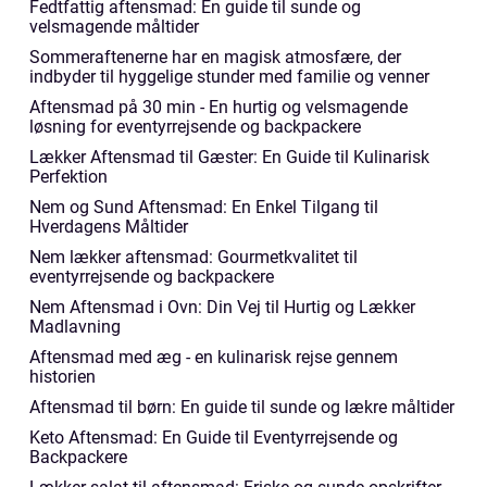
Fedtfattig aftensmad: En guide til sunde og
velsmagende måltider
Sommeraftenerne har en magisk atmosfære, der
indbyder til hyggelige stunder med familie og venner
Aftensmad på 30 min - En hurtig og velsmagende
løsning for eventyrrejsende og backpackere
Lækker Aftensmad til Gæster: En Guide til Kulinarisk
Perfektion
Nem og Sund Aftensmad: En Enkel Tilgang til
Hverdagens Måltider
Nem lækker aftensmad: Gourmetkvalitet til
eventyrrejsende og backpackere
Nem Aftensmad i Ovn: Din Vej til Hurtig og Lækker
Madlavning
Aftensmad med æg - en kulinarisk rejse gennem
historien
Aftensmad til børn: En guide til sunde og lækre måltider
Keto Aftensmad: En Guide til Eventyrrejsende og
Backpackere