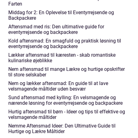
Farten
Middag for 2: En Oplevelse til Eventyrrejsende og
Backpackere
Aftensmad med ris: Den ultimative guide for
eventyrrejsende og backpackere
Kold aftensmad: En smagfuld og praktisk løsning til
eventyrrejsende og backpackere
Lækker aftensmad til kæresten - skab romantiske
kulinariske øjeblikke
Nem aftensmad til mange Lækre og hurtige opskrifter
til store selskaber
Nem og lækker aftensmad: En guide til at lave
velsmagende måltider uden besvær
Sund aftensmad med kylling: En velsmagende og
nærende løsning for eventyrrejsende og backpackere
Hurtig aftensmad til børn - Ideer og tips til effektive og
velsmagende måltider
Nemme Aftensmad Ideer: Den Ultimative Guide til
Hurtige og Lækre Måltider