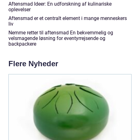
Aftensmad Ideer: En udforskning af kulinariske
oplevelser
Aftensmad er et centralt element i mange menneskers
liv
Nemme retter til aftensmad En bekvemmelig og
velsmagende løsning for eventyrrejsende og
backpackere
Flere Nyheder