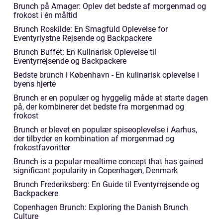
Brunch på Amager: Oplev det bedste af morgenmad og
frokost i én måltid
Brunch Roskilde: En Smagfuld Oplevelse for
Eventyrlystne Rejsende og Backpackere
Brunch Buffet: En Kulinarisk Oplevelse til
Eventyrrejsende og Backpackere
Bedste brunch i København - En kulinarisk oplevelse i
byens hjerte
Brunch er en populær og hyggelig måde at starte dagen
på, der kombinerer det bedste fra morgenmad og
frokost
Brunch er blevet en populær spiseoplevelse i Aarhus,
der tilbyder en kombination af morgenmad og
frokostfavoritter
Brunch is a popular mealtime concept that has gained
significant popularity in Copenhagen, Denmark
Brunch Frederiksberg: En Guide til Eventyrrejsende og
Backpackere
Copenhagen Brunch: Exploring the Danish Brunch
Culture