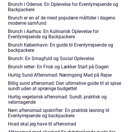
Brunch i Odense: En Oplevelse for Eventyrrejsende og
Backpackere
Brunch er en af de mest populære måltider i dagens
moderne samfund
Brunch i Aarhus: En Kulinarisk Oplevelse for
Eventyrrejsende og Backpackere
Brunch København: En guide til Eventyrrejsende og
backpackere
Brunch: En Smagfuld og Social Oplevelse
Brunch retter: En Frisk og Lækker Start på Dagen
Hurtig Sund Aftensmad: Næringsrig Mad på Rejse
Billig sund aftensmad: Den ultimative guide til at spise
sundt uden at sprænge budgettet
Hurtig vegetarisk aftensmad: Sundt, praktisk og
velsmagende
Nem aftensmad opskrifter: En praktisk løsning til
Eventyrrejsende og backpackere
Hvad skal jeg have til aftensmad