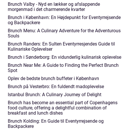
Brunch Valby - Nyd en lækker og afslappende
morgenmad i det charmerende kvarter
Brunch i København: En Højdepunkt for Eventyrrejsende
og Backpackere
Brunch Menu: A Culinary Adventure for the Adventurous
Souls
Brunch Randers: En Sulten Eventyrresjendes Guide til
Kulinariske Oplevelser
Brunch i Sønderborg: En vidunderlig kulinarisk oplevelse
Brunch Near Me: A Guide to Finding the Perfect Brunch
Spot
Oplev de bedste brunch buffeter i København
Brunch på Vesterbro: En fuldendt madoplevelse
Istanbul Brunch: A Culinary Journey of Delight
Brunch has become an essential part of Copenhagens
food culture, offering a delightful combination of
breakfast and lunch dishes
Brunch Kolding: En Guide til Eventyrrejsende og
Backpackere