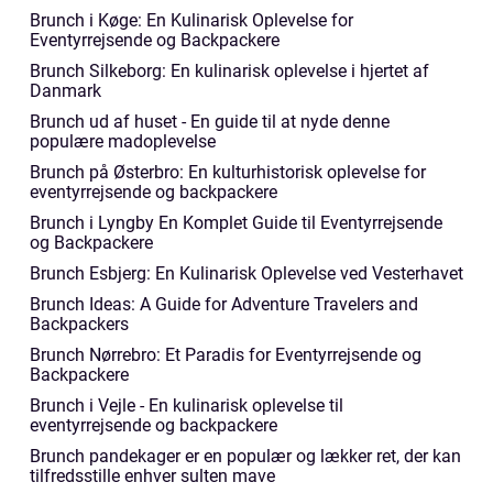
Brunch i Køge: En Kulinarisk Oplevelse for
Eventyrrejsende og Backpackere
Brunch Silkeborg: En kulinarisk oplevelse i hjertet af
Danmark
Brunch ud af huset - En guide til at nyde denne
populære madoplevelse
Brunch på Østerbro: En kulturhistorisk oplevelse for
eventyrrejsende og backpackere
Brunch i Lyngby En Komplet Guide til Eventyrrejsende
og Backpackere
Brunch Esbjerg: En Kulinarisk Oplevelse ved Vesterhavet
Brunch Ideas: A Guide for Adventure Travelers and
Backpackers
Brunch Nørrebro: Et Paradis for Eventyrrejsende og
Backpackere
Brunch i Vejle - En kulinarisk oplevelse til
eventyrrejsende og backpackere
Brunch pandekager er en populær og lækker ret, der kan
tilfredsstille enhver sulten mave