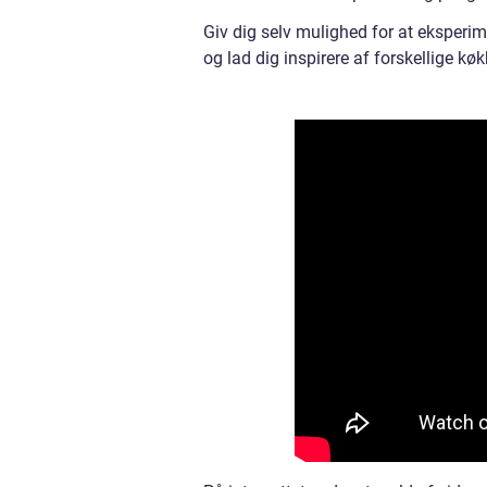
Giv dig selv mulighed for at eksperim
og lad dig inspirere af forskellige køk