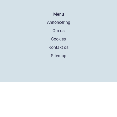
Menu
Annoncering
Om os
Cookies
Kontakt os
Sitemap