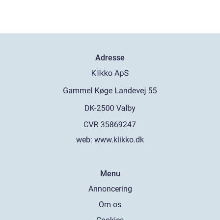
Adresse
web:
www.klikko.dk
Menu
Annoncering
Om os