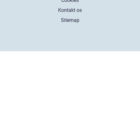
Cookies
Kontakt os
Sitemap