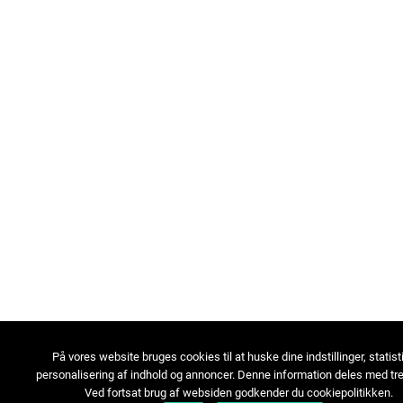
På vores website bruges cookies til at huske dine indstillinger, statist
personalisering af indhold og annoncer. Denne information deles med tre
Ved fortsat brug af websiden godkender du cookiepolitikken.