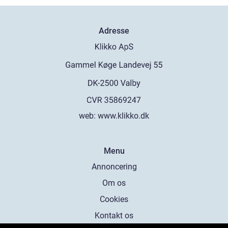
Adresse
web:
www.klikko.dk
Menu
Annoncering
Om os
Cookies
Kontakt os