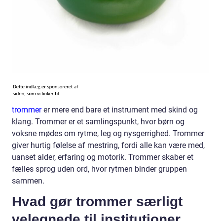
trommer
er mere end bare et instrument med skind og
klang. Trommer er et samlingspunkt, hvor børn og
voksne mødes om rytme, leg og nysgerrighed. Trommer
giver hurtig følelse af mestring, fordi alle kan være med,
uanset alder, erfaring og motorik. Trommer skaber et
fælles sprog uden ord, hvor rytmen binder gruppen
sammen.
Hvad gør trommer særligt
velegnede til institutioner