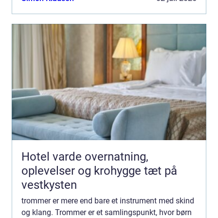
Tro...
Hotel varde overnatning,
oplevelser og krohygge tæt på
vestkysten
trommer er mere end bare et instrument med skind
og klang. Trommer er et samlingspunkt, hvor børn