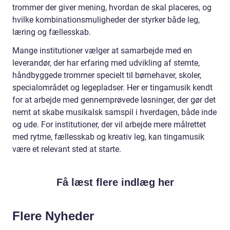
trommer der giver mening, hvordan de skal placeres, og
hvilke kombinationsmuligheder der styrker både leg,
læring og fællesskab.
Mange institutioner vælger at samarbejde med en
leverandør, der har erfaring med udvikling af stemte,
håndbyggede trommer specielt til børnehaver, skoler,
specialområdet og legepladser. Her er tingamusik kendt
for at arbejde med gennemprøvede løsninger, der gør det
nemt at skabe musikalsk samspil i hverdagen, både inde
og ude. For institutioner, der vil arbejde mere målrettet
med rytme, fællesskab og kreativ leg, kan tingamusik
være et relevant sted at starte.
Få læst flere indlæg her
Flere Nyheder