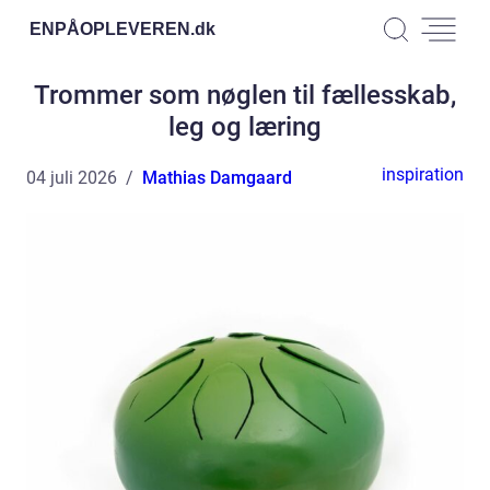
ENPÅOPLEVEREN.
dk
Trommer som nøglen til fællesskab,
leg og læring
inspiration
04 juli 2026
Mathias Damgaard