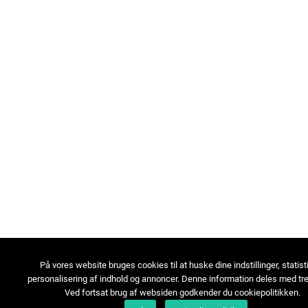
På vores website bruges cookies til at huske dine indstillinger, statist
personalisering af indhold og annoncer. Denne information deles med tre
Ved fortsat brug af websiden godkender du cookiepolitikken.