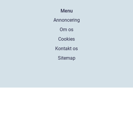
Menu
Annoncering
Om os
Cookies
Kontakt os
Sitemap