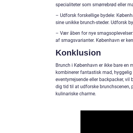
specialiteter som smørrebrød eller m
– Udforsk forskellige bydele: Københ
sine unikke brunch-steder. Udforsk by
– Vær åben for nye smagsoplevelser:
af smagsvarianter. København er kend
Konklusion
Brunch i København er ikke bare en 
kombinerer fantastisk mad, hyggelig
eventyrrejsende eller backpacker, vil
dig tid til at udforske brunchscenen, 
kulinariske charme.