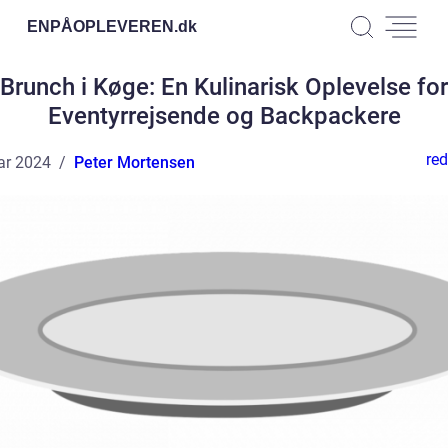
ENPÅOPLEVEREN.
dk
Brunch i Køge: En Kulinarisk Oplevelse for
Eventyrrejsende og Backpackere
red
ar 2024
Peter Mortensen