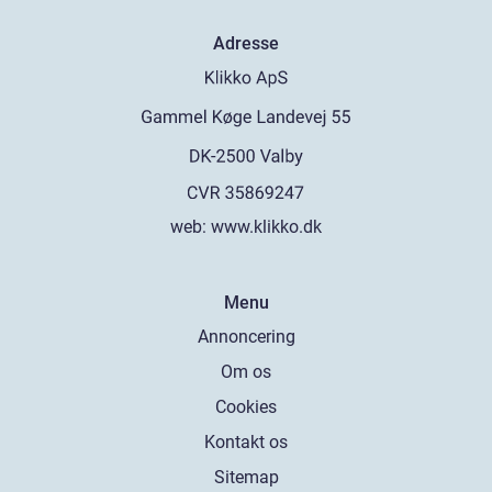
Adresse
web:
www.klikko.dk
Menu
Annoncering
Om os
Cookies
Kontakt os
Sitemap