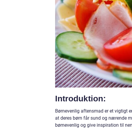
Introduktion:
Børnevenlig aftensmad er et vigtigt 
at deres børn får sund og nærende mad
børnevenlig og give inspiration til ne