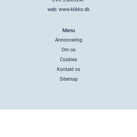
web:
www.klikko.dk
Menu
Annoncering
Om os
Cookies
Kontakt os
Sitemap