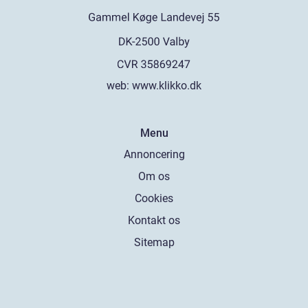
web:
www.klikko.dk
Menu
Annoncering
Om os
Cookies
Kontakt os
Sitemap