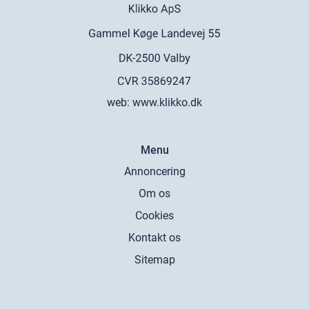
web:
www.klikko.dk
Menu
Annoncering
Om os
Cookies
Kontakt os
Sitemap