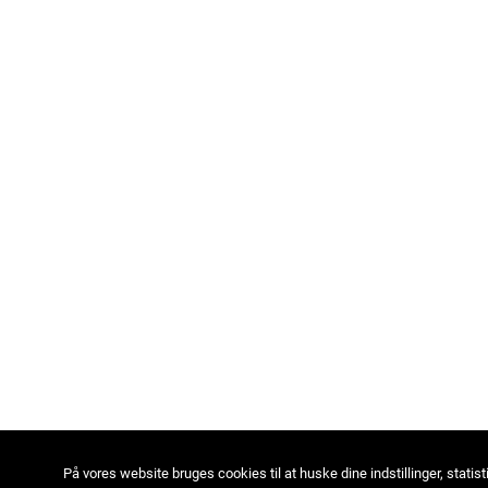
På vores website bruges cookies til at huske dine indstillinger, statist