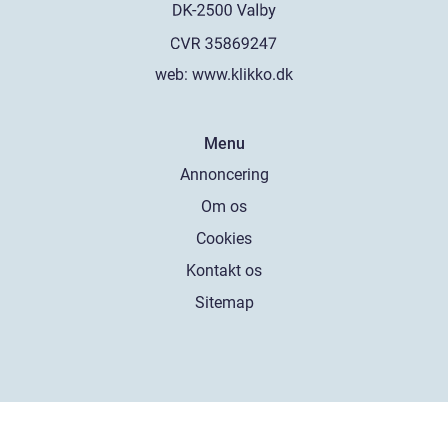
web:
www.klikko.dk
Menu
Annoncering
Om os
Cookies
Kontakt os
Sitemap