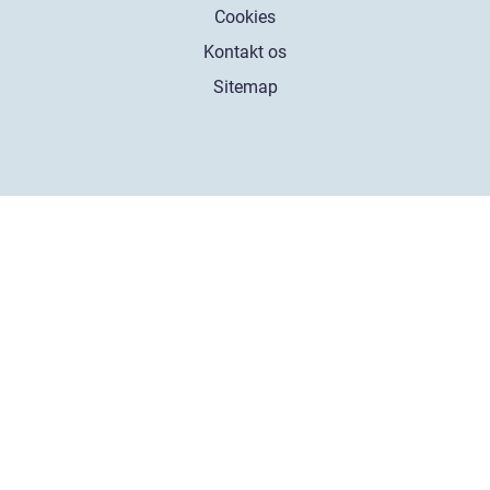
Cookies
Kontakt os
Sitemap