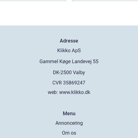
Adresse
web:
www.klikko.dk
Menu
Annoncering
Om os