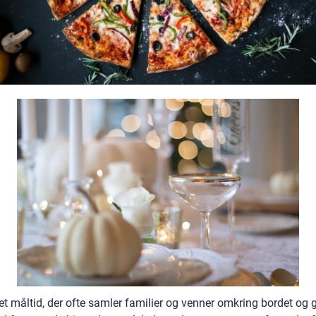
et måltid, der ofte samler familier og venner omkring bordet og g