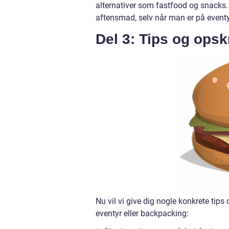
alternativer som fastfood og snacks. 
aftensmad, selv når man er på eventy
Del 3: Tips og opsk
Nu vil vi give dig nogle konkrete tips
eventyr eller backpacking: