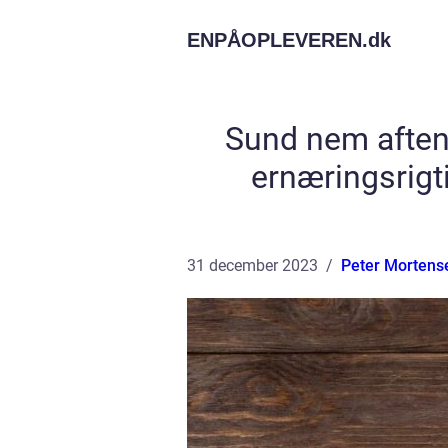
ENPÅOPLEVEREN.
dk
Sund nem aften
ernæringsrigti
31 december 2023
Peter Mortens