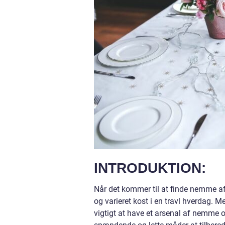
INTRODUKTION:
Når det kommer til at finde nemme af
og varieret kost i en travl hverdag. 
vigtigt at have et arsenal af nemme op