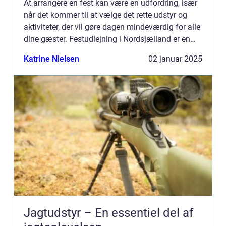
At arrangere en fest kan være en udfordring, især
når det kommer til at vælge det rette udstyr og
aktiviteter, der vil gøre dagen mindeværdig for alle
dine gæster. Festudlejning i Nordsjælland er en
id...
Katrine Nielsen
02 januar 2025
Jagtudstyr – En essentiel del af