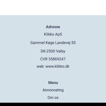
Adresse
web:
www.klikko.dk
Menu
Annoncering
Om os
Cookies