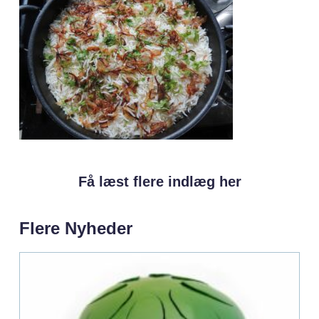
Få læst flere indlæg her
Flere Nyheder