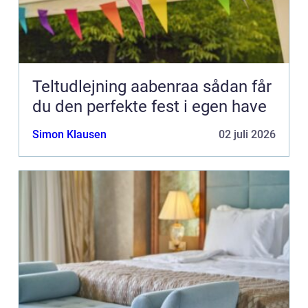
Teltudlejning aabenraa sådan får
du den perfekte fest i egen have
Simon Klausen
02 juli 2026