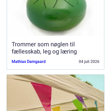
Trommer som nøglen til
fællesskab, leg og læring
Mathias Damgaard
04 juli 2026