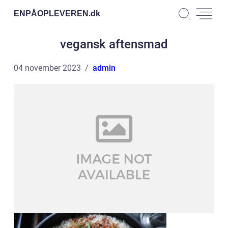
ENPÅOPLEVEREN.
dk
vegansk aftensmad
04 november 2023
admin