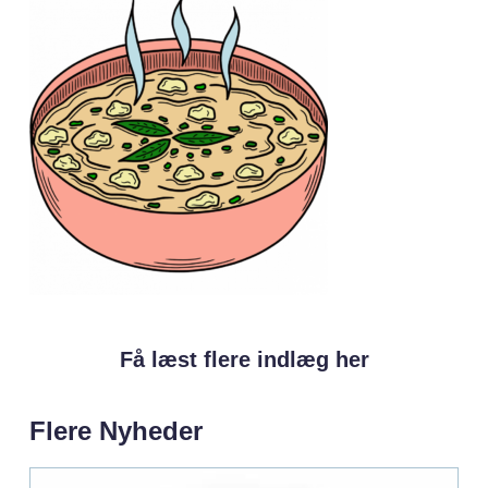
Få læst flere indlæg her
Flere Nyheder