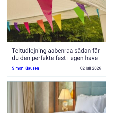
Teltudlejning aabenraa sådan får
du den perfekte fest i egen have
Simon Klausen
02 juli 2026