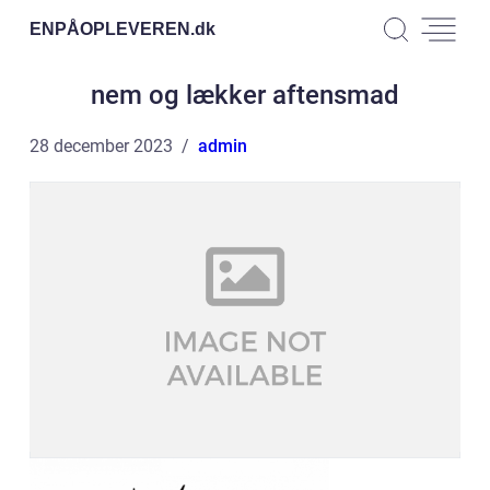
ENPÅOPLEVEREN.
dk
nem og lækker aftensmad
28 december 2023
admin