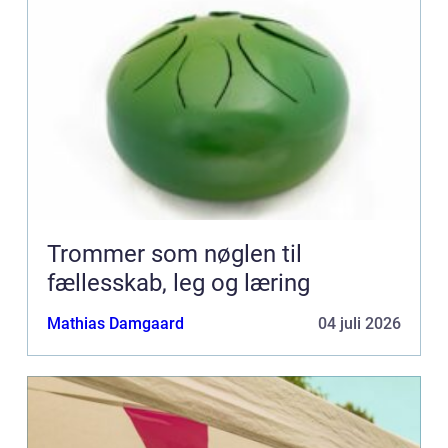
Trommer som nøglen til
fællesskab, leg og læring
Mathias Damgaard
04 juli 2026