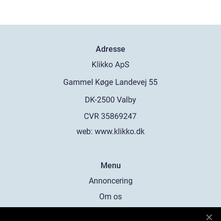
Adresse
web:
www.klikko.dk
Menu
Annoncering
Om os
Cookies