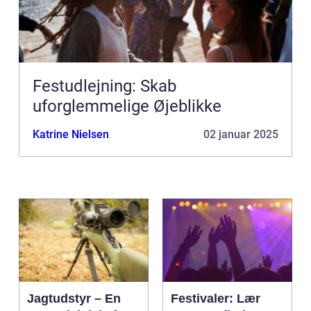
Festudlejning: Skab
uforglemmelige Øjeblikke
Katrine Nielsen
02 januar 2025
Jagtudstyr – En
Festivaler: Lær