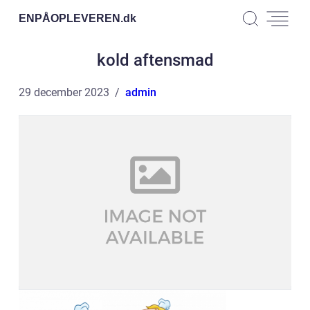
ENPÅOPLEVEREN.
dk
kold aftensmad
29 december 2023
admin