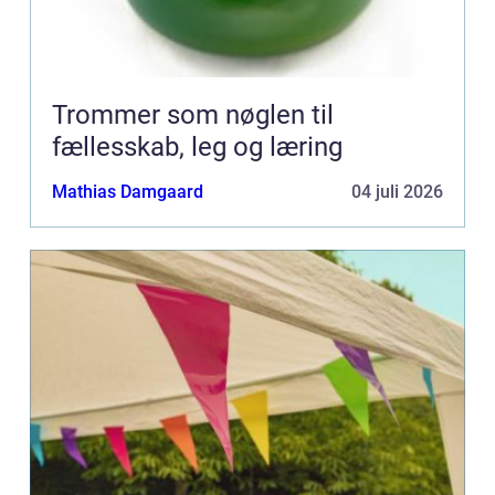
Trommer som nøglen til
fællesskab, leg og læring
Mathias Damgaard
04 juli 2026