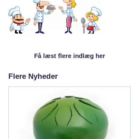
Få læst flere indlæg her
Flere Nyheder