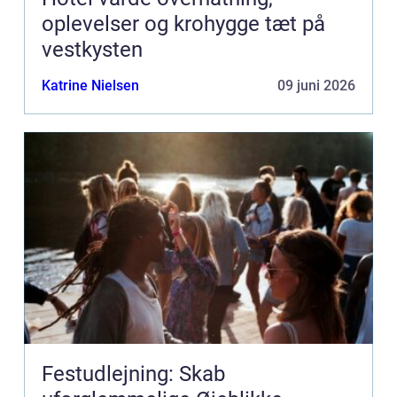
oplevelser og krohygge tæt på
vestkysten
Katrine Nielsen
09 juni 2026
Festudlejning: Skab