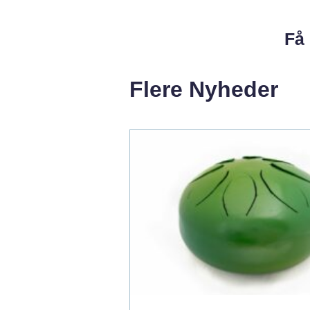
Få 
Flere Nyheder