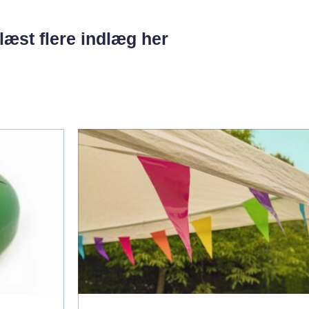
læst flere indlæg her