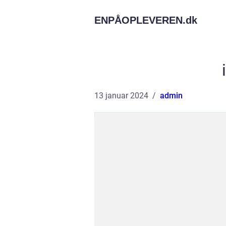
ENPÅOPLEVEREN.
dk
13 januar 2024
admin