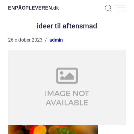
ENPÅOPLEVEREN.
dk
ideer til aftensmad
26 oktober 2023
admin