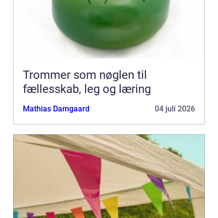
Trommer som nøglen til
fællesskab, leg og læring
Mathias Damgaard
04 juli 2026