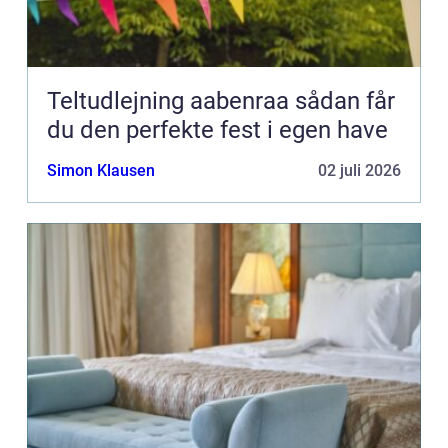
Teltudlejning aabenraa sådan får
du den perfekte fest i egen have
Simon Klausen
02 juli 2026