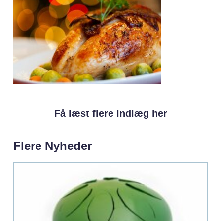
Få læst flere indlæg her
Flere Nyheder