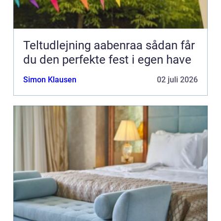
Teltudlejning aabenraa sådan får
du den perfekte fest i egen have
Simon Klausen
02 juli 2026