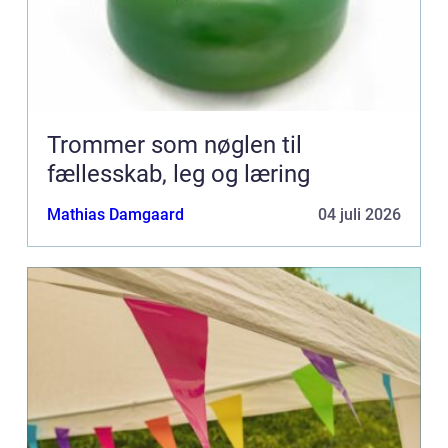
Trommer som nøglen til
fællesskab, leg og læring
Mathias Damgaard
04 juli 2026