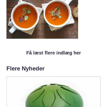
Få læst flere indlæg her
Flere Nyheder