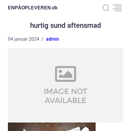
ENPÅOPLEVEREN.
dk
hurtig sund aftensmad
04 januar 2024
admin