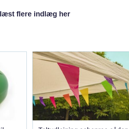
læst flere indlæg her