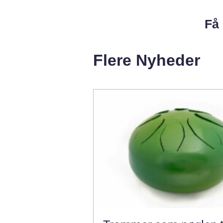
Få 
Flere Nyheder