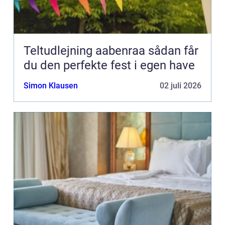
Teltudlejning aabenraa sådan får
du den perfekte fest i egen have
Simon Klausen
02 juli 2026