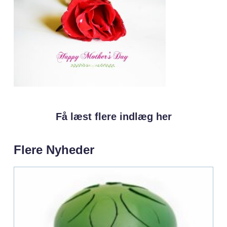
Få læst flere indlæg her
Flere Nyheder