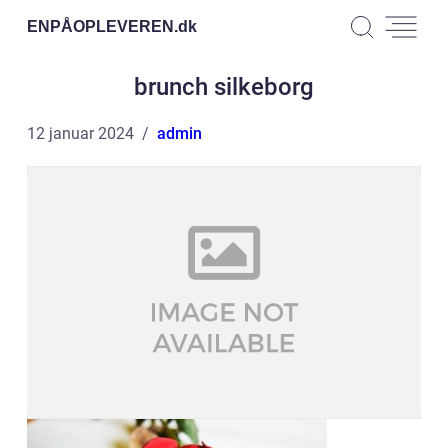
ENPÅOPLEVEREN.
dk
brunch silkeborg
12 januar 2024
admin