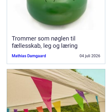
Trommer som nøglen til
fællesskab, leg og læring
Mathias Damgaard
04 juli 2026