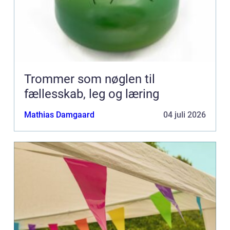
Trommer som nøglen til
fællesskab, leg og læring
Mathias Damgaard
04 juli 2026