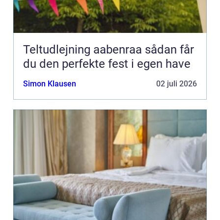
Teltudlejning aabenraa sådan får
du den perfekte fest i egen have
Simon Klausen
02 juli 2026