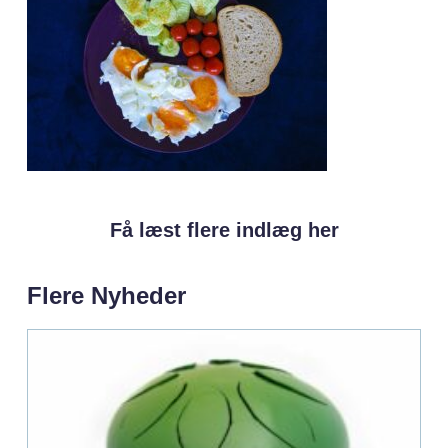
Få læst flere indlæg her
Flere Nyheder