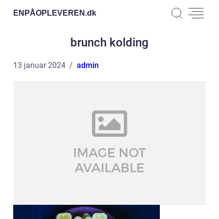
ENPÅOPLEVEREN.
dk
brunch kolding
13 januar 2024
admin