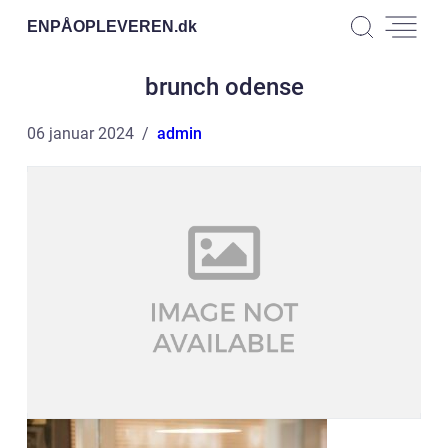
ENPÅOPLEVEREN.
dk
brunch odense
06 januar 2024
admin