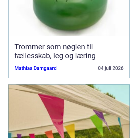
Trommer som nøglen til
fællesskab, leg og læring
Mathias Damgaard
04 juli 2026