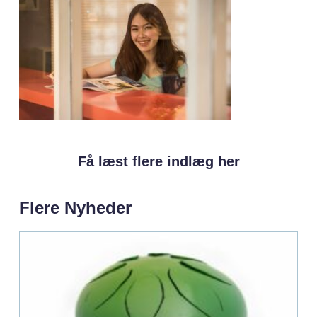
Få læst flere indlæg her
Flere Nyheder