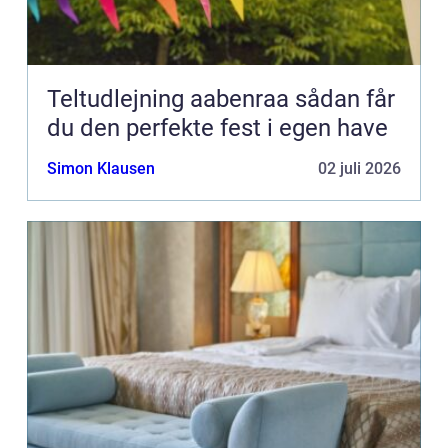
Teltudlejning aabenraa sådan får
du den perfekte fest i egen have
Simon Klausen
02 juli 2026