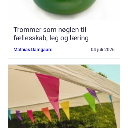
Trommer som nøglen til
fællesskab, leg og læring
Mathias Damgaard
04 juli 2026