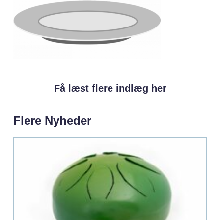
Få læst flere indlæg her
Flere Nyheder