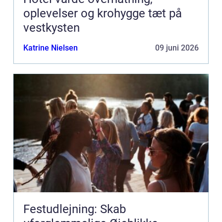
oplevelser og krohygge tæt på
vestkysten
Katrine Nielsen
09 juni 2026
Festudlejning: Skab