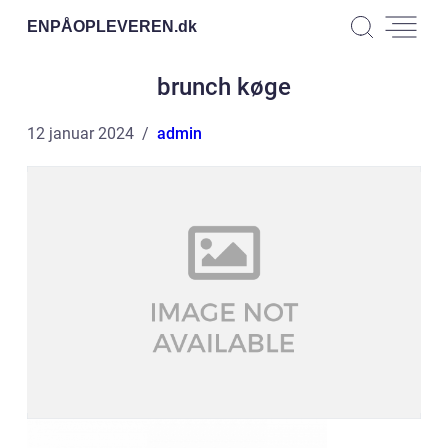
ENPÅOPLEVEREN.
dk
brunch køge
12 januar 2024
admin