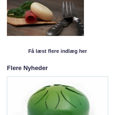
Få læst flere indlæg her
Flere Nyheder