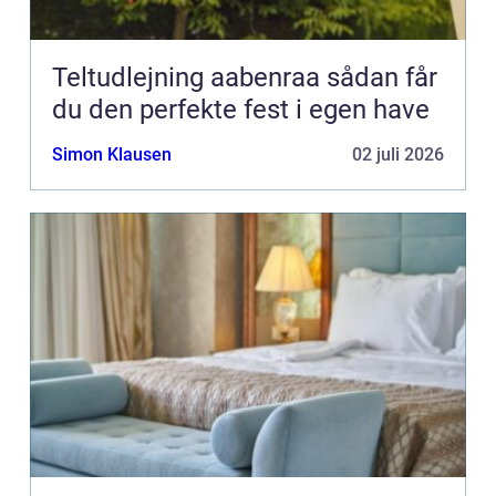
Teltudlejning aabenraa sådan får
du den perfekte fest i egen have
Simon Klausen
02 juli 2026