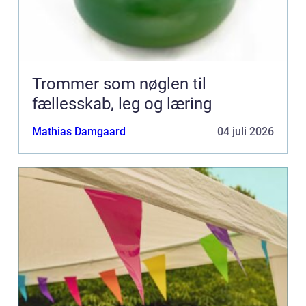
Trommer som nøglen til
fællesskab, leg og læring
Mathias Damgaard
04 juli 2026