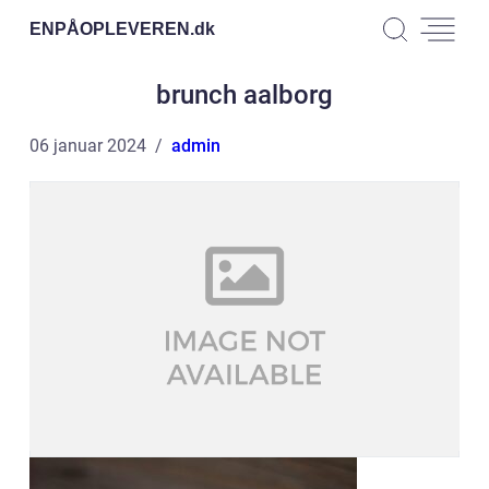
ENPÅOPLEVEREN.
dk
brunch aalborg
06 januar 2024
admin