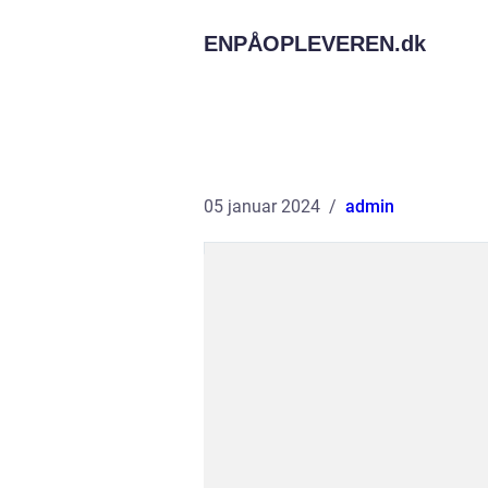
ENPÅOPLEVEREN.
dk
05 januar 2024
admin