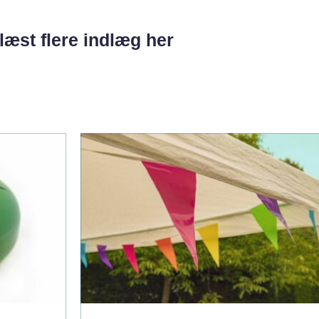
læst flere indlæg her