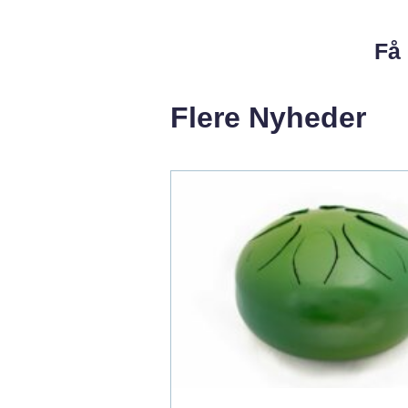
Få 
Flere Nyheder