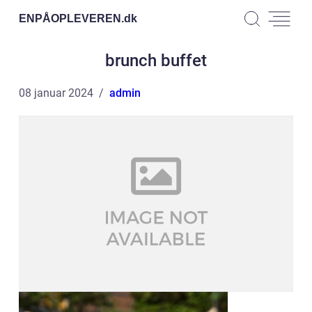
ENPÅOPLEVEREN.
dk
brunch buffet
08 januar 2024
admin