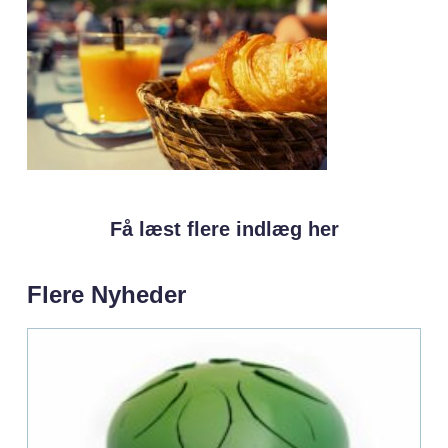
Få læst flere indlæg her
Flere Nyheder