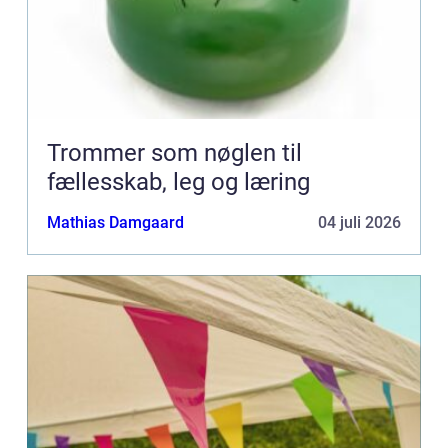
Trommer som nøglen til
fællesskab, leg og læring
Mathias Damgaard
04 juli 2026