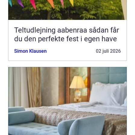
Teltudlejning aabenraa sådan får
du den perfekte fest i egen have
Simon Klausen
02 juli 2026