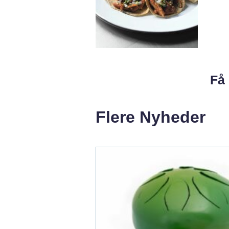
Få 
Flere Nyheder