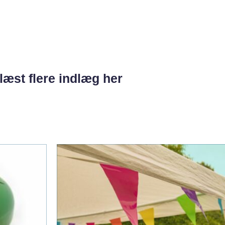
læst flere indlæg her