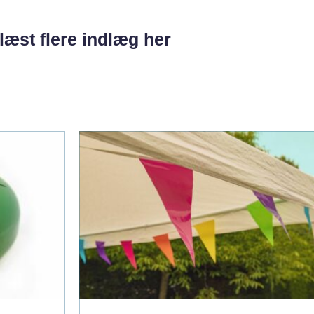
læst flere indlæg her