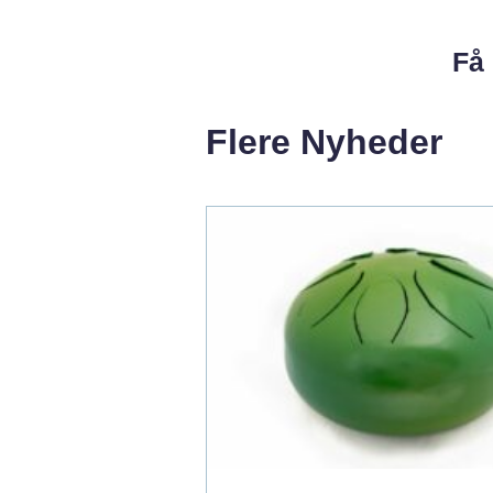
Få 
Flere Nyheder