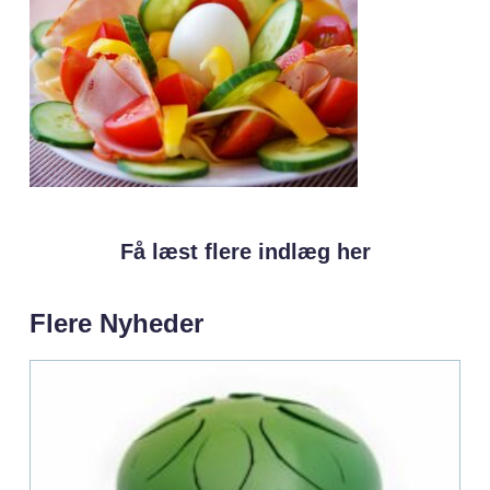
Få læst flere indlæg her
Flere Nyheder