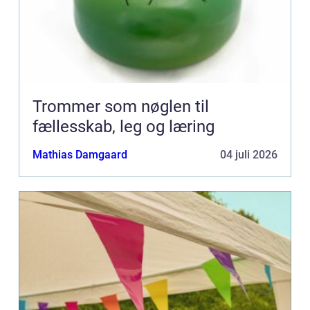
Trommer som nøglen til
fællesskab, leg og læring
Mathias Damgaard
04 juli 2026