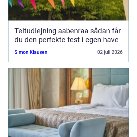
Teltudlejning aabenraa sådan får
du den perfekte fest i egen have
Simon Klausen
02 juli 2026