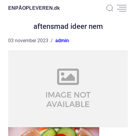
ENPÅOPLEVEREN.
dk
aftensmad ideer nem
03 november 2023
admin